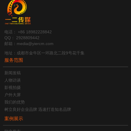
电话： +86 18982228842
QQ： 2928809442
邮箱：media@yiercm.com
地址：成都市金牛区一环路北二段9号花千集
服务范围
新闻发稿
人物访谈
影视拍摄
户外大屏
我们的优势
树立良好企业品牌 迅速打造知名品牌
案例展示