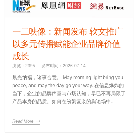
一二映像：新闻发布 软文推广
以多元传播赋能企业品牌价值
成长
浏览：2395
发布时间：2026-07-14
晨光纳福，诸事合意。 May morning light bring you
peace, and may the day go your way. 在信息爆炸的
当下，企业的品牌声量与市场认知，早已不再局限于
产品本身的品质。如何在纷繁复杂的舆论场中...
Read More