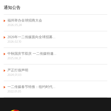
通知公告
福州举办全球招商大会
2026.05.24
2026年一二传媒面向全球招募...
2026.02.10
中秋国庆节双庆 一二传媒特邀...
2025.08.21
严正打假声明
2024.01.03
一二传媒春节特推：纽约时代...
2022.01.05