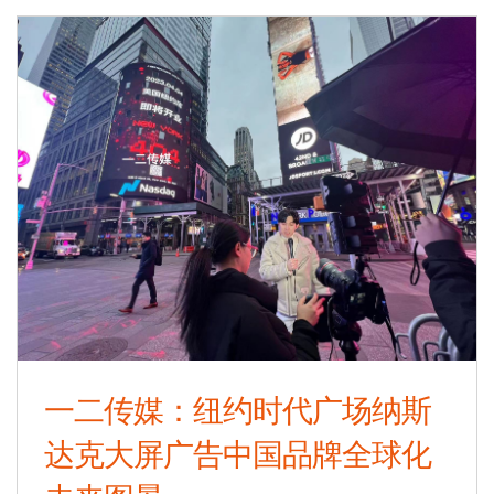
一二传媒：纽约时代广场纳斯
达克大屏广告中国品牌全球化