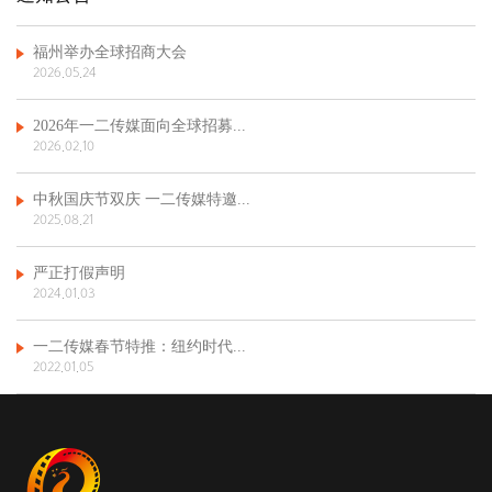
福州举办全球招商大会
2026.05.24
2026年一二传媒面向全球招募...
2026.02.10
中秋国庆节双庆 一二传媒特邀...
2025.08.21
严正打假声明
2024.01.03
一二传媒春节特推：纽约时代...
2022.01.05