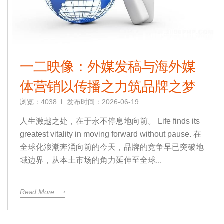
一二映像：外媒发稿与海外媒
体营销以传播之力筑品牌之梦
浏览：4038
发布时间：2026-06-19
人生激越之处，在于永不停息地向前。 Life finds its
greatest vitality in moving forward without pause. 在
全球化浪潮奔涌向前的今天，品牌的竞争早已突破地
域边界，从本土市场的角力延伸至全球...
Read More