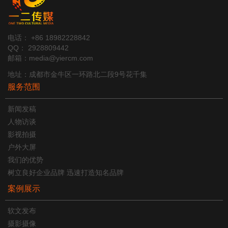
电话： +86 18982228842
QQ： 2928809442
邮箱：media@yiercm.com
地址：成都市金牛区一环路北二段9号花千集
服务范围
新闻发稿
人物访谈
影视拍摄
户外大屏
我们的优势
树立良好企业品牌 迅速打造知名品牌
案例展示
软文发布
摄影摄像