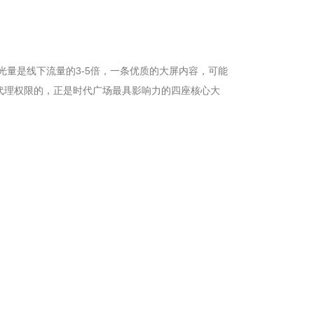
光量是线下流量的3-5倍，一条优质的大屏内容，可能
放代理权限的，正是时代广场最具影响力的四座核心大