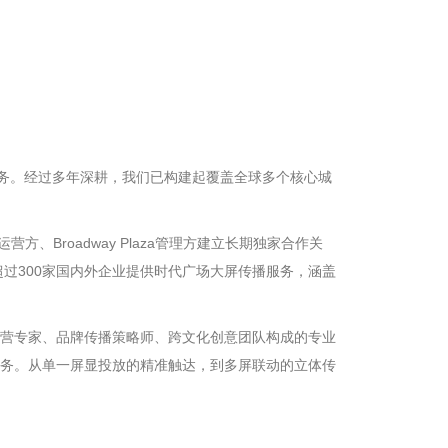
服务。经过多年深耕，我们已构建起覆盖全球多个核心城
、Broadway Plaza管理方建立长期独家合作关
过300家国内外企业提供时代广场大屏传播服务，涵盖
营专家、品牌传播策略师、跨文化创意团队构成的专业
务。从单一屏显投放的精准触达，到多屏联动的立体传