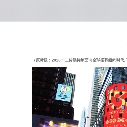
（原标题：2026一二传媒持续面向全球招募纽约时代