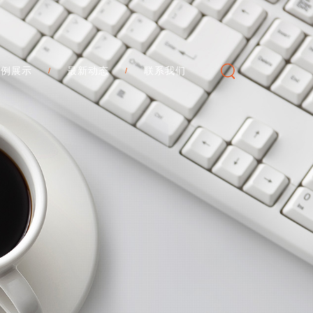
案例展示
最新动态
联系我们