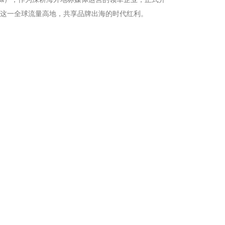
这一全球流量高地，共享品牌出海的时代红利。