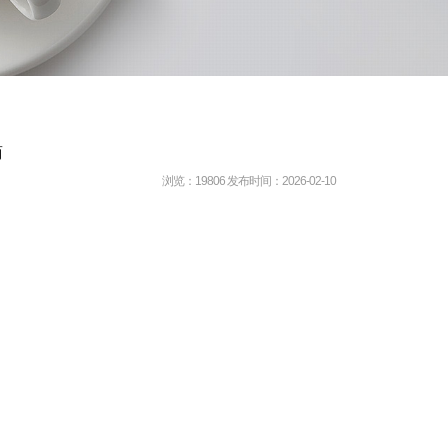
商
浏览：
19806
发布时间：
2026-02-10