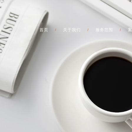
首页
关于我们
服务范围