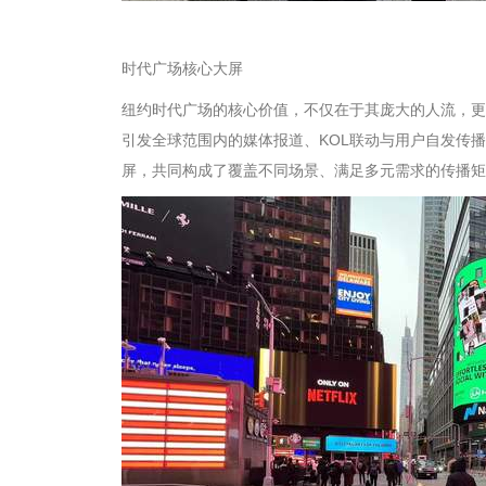
时代广场核心大屏
纽约时代广场的核心价值，不仅在于其庞大的人流，更
引发全球范围内的媒体报道、KOL联动与用户自发传播
屏，共同构成了覆盖不同场景、满足多元需求的传播矩