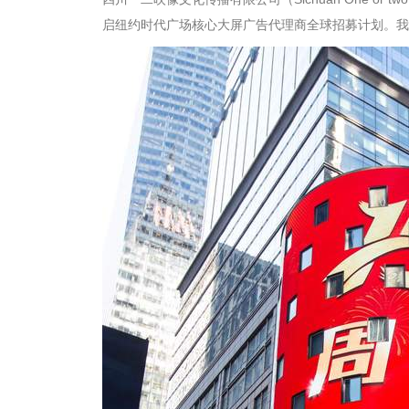
启纽约时代广场核心大屏广告代理商全球招募计划。我