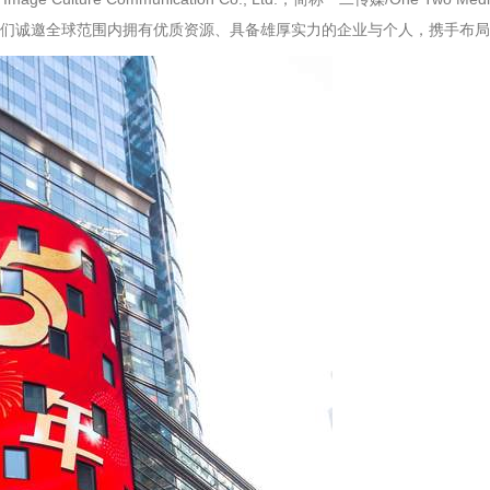
们诚邀全球范围内拥有优质资源、具备雄厚实力的企业与个人，携手布局